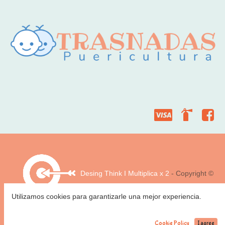
Desing Think I Multiplica x 2
- Copyright ©
Utilizamos cookies para garantizarle una mejor experiencia.
Company name
Cookie Policy
I agree