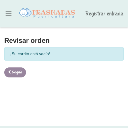
Registrar entrada
Revisar orden
¡Su carrito está vacío!
Seguir